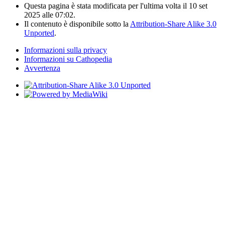
Questa pagina è stata modificata per l'ultima volta il 10 set
2025 alle 07:02.
Il contenuto è disponibile sotto la
Attribution-Share Alike 3.0
Unported
.
Informazioni sulla privacy
Informazioni su Cathopedia
Avvertenza