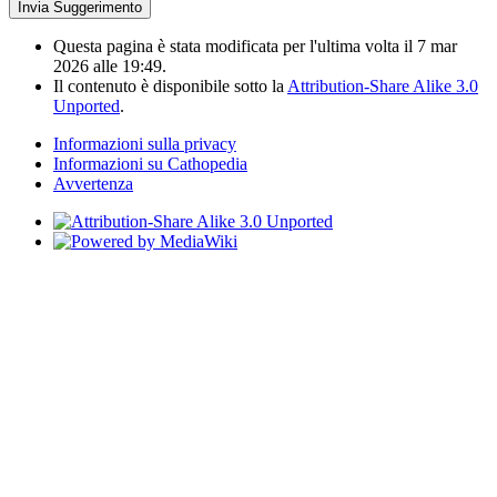
Questa pagina è stata modificata per l'ultima volta il 7 mar
2026 alle 19:49.
Il contenuto è disponibile sotto la
Attribution-Share Alike 3.0
Unported
.
Informazioni sulla privacy
Informazioni su Cathopedia
Avvertenza