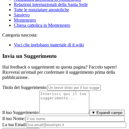
Relazioni internazionali della Santa Sede
Tutte le nunziature apostoliche
Sarajevo
Montenegro
Chiesa cattolica in Montenegro
Categoria nascosta:
Voci che inglobano materiale di it.wiki
Invia un Suggerimento
Hai feedback o suggerimenti su questa pagina? Faccelo sapere!
Riceverai un'email per confermare il suggerimento prima della
pubblicazione.
Titolo del Suggerimento:
Il tuo Suggerimento:
▼ Espandi campo
Il tuo Nome:
La tua Email: