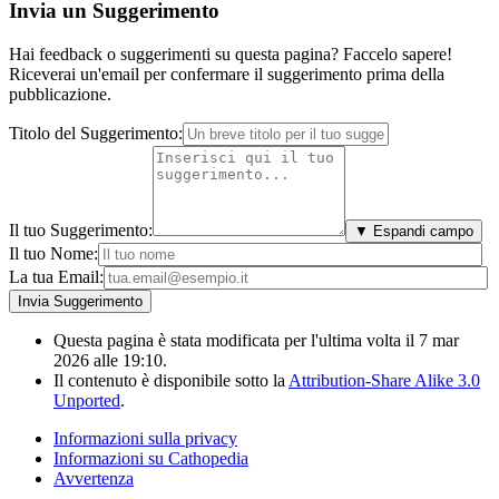
Invia un Suggerimento
Hai feedback o suggerimenti su questa pagina? Faccelo sapere!
Riceverai un'email per confermare il suggerimento prima della
pubblicazione.
Titolo del Suggerimento:
Il tuo Suggerimento:
▼ Espandi campo
Il tuo Nome:
La tua Email:
Questa pagina è stata modificata per l'ultima volta il 7 mar
2026 alle 19:10.
Il contenuto è disponibile sotto la
Attribution-Share Alike 3.0
Unported
.
Informazioni sulla privacy
Informazioni su Cathopedia
Avvertenza