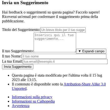
Invia un Suggerimento
Hai feedback o suggerimenti su questa pagina? Faccelo sapere!
Riceverai un'email per confermare il suggerimento prima della
pubblicazione.
Titolo del Suggerimento:
Il tuo Suggerimento:
▼ Espandi campo
Il tuo Nome:
La tua Email:
Questa pagina è stata modificata per l'ultima volta il 15 lug
2023 alle 13:15.
Il contenuto è disponibile sotto la
Attribution-Share Alike 3.0
Unported
.
Informazioni sulla privacy
Informazioni su Cathopedia
Avvertenza