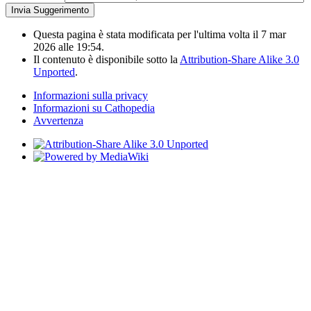
Questa pagina è stata modificata per l'ultima volta il 7 mar
2026 alle 19:54.
Il contenuto è disponibile sotto la
Attribution-Share Alike 3.0
Unported
.
Informazioni sulla privacy
Informazioni su Cathopedia
Avvertenza