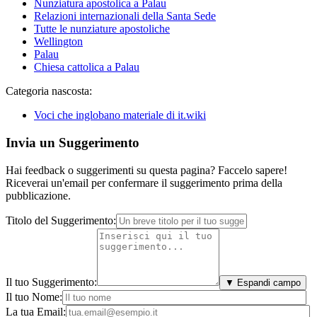
Nunziatura apostolica a Palau
Relazioni internazionali della Santa Sede
Tutte le nunziature apostoliche
Wellington
Palau
Chiesa cattolica a Palau
Categoria nascosta:
Voci che inglobano materiale di it.wiki
Invia un Suggerimento
Hai feedback o suggerimenti su questa pagina? Faccelo sapere!
Riceverai un'email per confermare il suggerimento prima della
pubblicazione.
Titolo del Suggerimento:
Il tuo Suggerimento:
▼ Espandi campo
Il tuo Nome:
La tua Email: