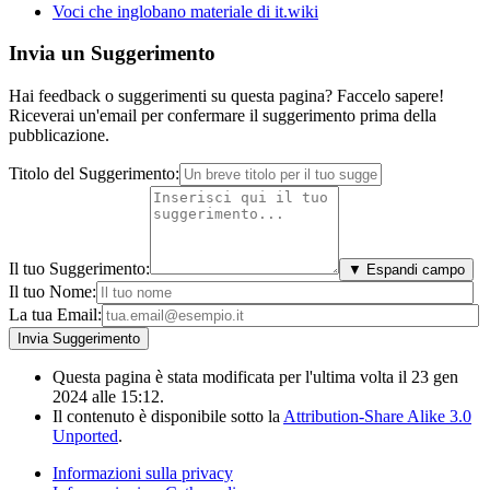
Voci che inglobano materiale di it.wiki
Invia un Suggerimento
Hai feedback o suggerimenti su questa pagina? Faccelo sapere!
Riceverai un'email per confermare il suggerimento prima della
pubblicazione.
Titolo del Suggerimento:
Il tuo Suggerimento:
▼ Espandi campo
Il tuo Nome:
La tua Email:
Questa pagina è stata modificata per l'ultima volta il 23 gen
2024 alle 15:12.
Il contenuto è disponibile sotto la
Attribution-Share Alike 3.0
Unported
.
Informazioni sulla privacy