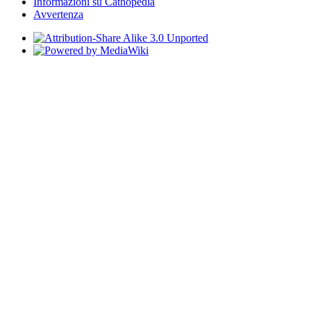
Informazioni su Cathopedia
Avvertenza