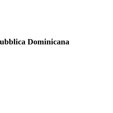
pubblica Dominicana