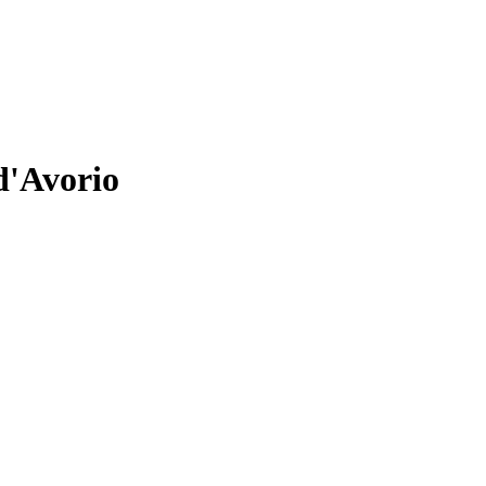
d'Avorio