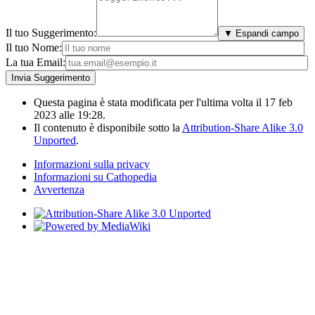
Il tuo Suggerimento:
▼ Espandi campo
Il tuo Nome:
La tua Email:
Questa pagina è stata modificata per l'ultima volta il 17 feb
2023 alle 19:28.
Il contenuto è disponibile sotto la
Attribution-Share Alike 3.0
Unported
.
Informazioni sulla privacy
Informazioni su Cathopedia
Avvertenza