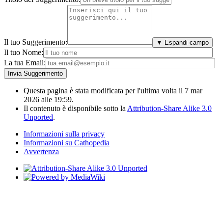
Il tuo Suggerimento:
▼ Espandi campo
Il tuo Nome:
La tua Email:
Questa pagina è stata modificata per l'ultima volta il 7 mar
2026 alle 19:59.
Il contenuto è disponibile sotto la
Attribution-Share Alike 3.0
Unported
.
Informazioni sulla privacy
Informazioni su Cathopedia
Avvertenza