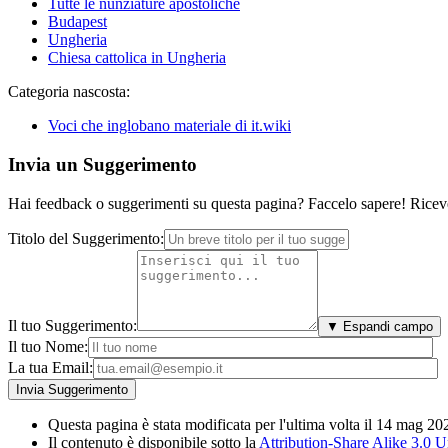
Tutte le nunziature apostoliche
Budapest
Ungheria
Chiesa cattolica in Ungheria
Categoria nascosta:
Voci che inglobano materiale di it.wiki
Invia un Suggerimento
Hai feedback o suggerimenti su questa pagina? Faccelo sapere! Riceve
Titolo del Suggerimento:
Il tuo Suggerimento:
▼ Espandi campo
Il tuo Nome:
La tua Email:
Questa pagina è stata modificata per l'ultima volta il 14 mag 20
Il contenuto è disponibile sotto la
Attribution-Share Alike 3.0 