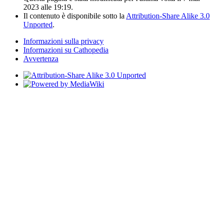
2023 alle 19:19.
Il contenuto è disponibile sotto la
Attribution-Share Alike 3.0
Unported
.
Informazioni sulla privacy
Informazioni su Cathopedia
Avvertenza