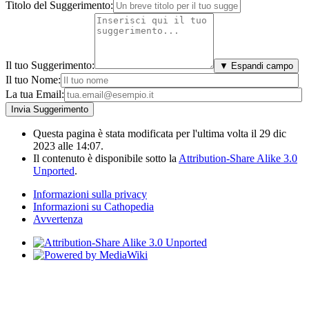
Titolo del Suggerimento:
Il tuo Suggerimento:
▼ Espandi campo
Il tuo Nome:
La tua Email:
Questa pagina è stata modificata per l'ultima volta il 29 dic
2023 alle 14:07.
Il contenuto è disponibile sotto la
Attribution-Share Alike 3.0
Unported
.
Informazioni sulla privacy
Informazioni su Cathopedia
Avvertenza