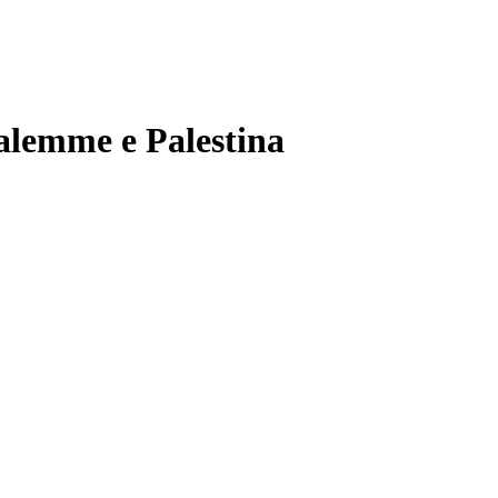
salemme e Palestina