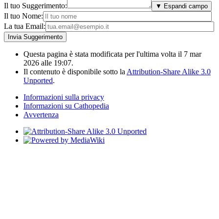
Il tuo Suggerimento:
▼ Espandi campo
Il tuo Nome:
La tua Email:
Questa pagina è stata modificata per l'ultima volta il 7 mar
2026 alle 19:07.
Il contenuto è disponibile sotto la
Attribution-Share Alike 3.0
Unported
.
Informazioni sulla privacy
Informazioni su Cathopedia
Avvertenza