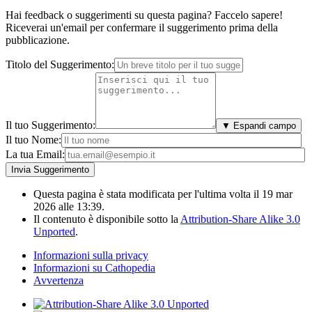
Hai feedback o suggerimenti su questa pagina? Faccelo sapere!
Riceverai un'email per confermare il suggerimento prima della
pubblicazione.
Titolo del Suggerimento:
Il tuo Suggerimento:
▼ Espandi campo
Il tuo Nome:
La tua Email:
Questa pagina è stata modificata per l'ultima volta il 19 mar
2026 alle 13:39.
Il contenuto è disponibile sotto la
Attribution-Share Alike 3.0
Unported
.
Informazioni sulla privacy
Informazioni su Cathopedia
Avvertenza