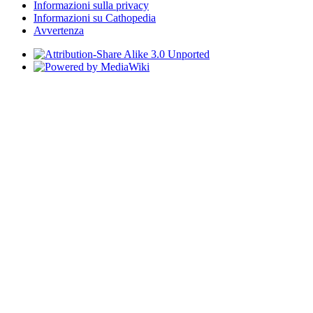
Informazioni sulla privacy
Informazioni su Cathopedia
Avvertenza