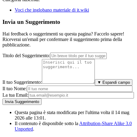
Voci che inglobano materiale di it.wiki
Invia un Suggerimento
Hai feedback o suggerimenti su questa pagina? Faccelo sapere!
Riceverai un'email per confermare il suggerimento prima della
pubblicazione.
Titolo del Suggerimento:
Il tuo Suggerimento:
▼ Espandi campo
Il tuo Nome:
La tua Email:
Questa pagina è stata modificata per l'ultima volta il 14 mag
2026 alle 13:01.
Il contenuto è disponibile sotto la
Attribution-Share Alike 3.0
Unported
.