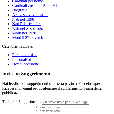
Cardinali per nome
Cardinali creati da Paolo VI
Biografie
Arcivescovi vietnamiti
Nati nel 1898
Nati l'11 dicembre
Nati nel XX secolo
Morti nel 1978
Morti il 27 novembre
Categorie nascoste:
Per nome esiste
PersonaBot
Box successione
Invia un Suggerimento
Hai feedback o suggerimenti su questa pagina? Faccelo sapere!
Riceverai un'email per confermare il suggerimento prima della
pubblicazione.
Titolo del Suggerimento: