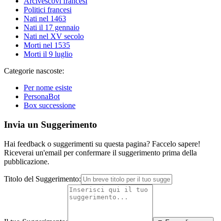
Arcivescovi francesi
Politici francesi
Nati nel 1463
Nati il 17 gennaio
Nati nel XV secolo
Morti nel 1535
Morti il 9 luglio
Categorie nascoste:
Per nome esiste
PersonaBot
Box successione
Invia un Suggerimento
Hai feedback o suggerimenti su questa pagina? Faccelo sapere!
Riceverai un'email per confermare il suggerimento prima della
pubblicazione.
Titolo del Suggerimento: