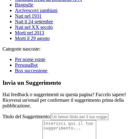
Biografie
Arcivescovi zambiani
Nati nel 1931
Nati il 24 settembre
Nati nel XX secolo
Morti nel 2013
Morti il 29 agosto
Categorie nascoste:
Per nome esiste
PersonaBot
Box successione
Invia un Suggerimento
Hai feedback o suggerimenti su questa pagina? Faccelo sapere!
Riceverai un'email per confermare il suggerimento prima della
pubblicazione.
Titolo del Suggerimento: