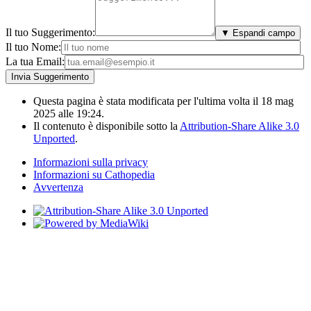
Il tuo Suggerimento:
▼ Espandi campo
Il tuo Nome:
La tua Email:
Questa pagina è stata modificata per l'ultima volta il 18 mag
2025 alle 19:24.
Il contenuto è disponibile sotto la
Attribution-Share Alike 3.0
Unported
.
Informazioni sulla privacy
Informazioni su Cathopedia
Avvertenza