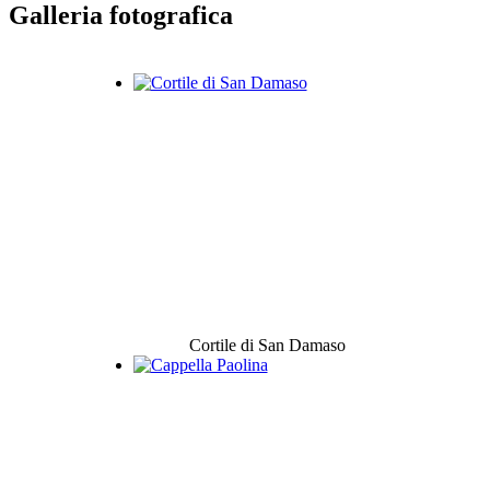
Galleria fotografica
Cortile di San Damaso