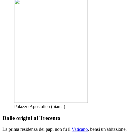
Palazzo Apostolico (pianta)
Dalle origini al Trecento
La prima residenza dei papi non fu il
Vaticano
, bensì un'abitazione,