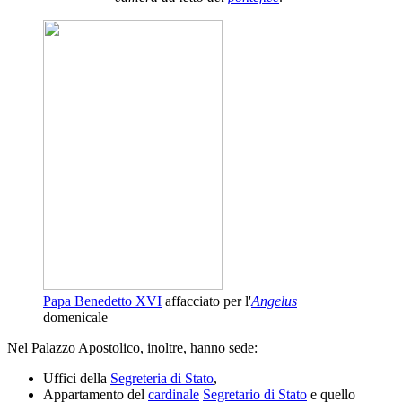
Papa Benedetto XVI
affacciato per l'
Angelus
domenicale
Nel Palazzo Apostolico, inoltre, hanno sede:
Uffici della
Segreteria di Stato
,
Appartamento del
cardinale
Segretario di Stato
e quello