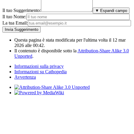
Il tuo Suggerimento:
▼ Espandi campo
Il tuo Nome:
La tua Email:
Questa pagina è stata modificata per l'ultima volta il 12 mar
2026 alle 00:42.
Il contenuto è disponibile sotto la
Attribution-Share Alike 3.0
Unported
.
Informazioni sulla privacy
Informazioni su Cathopedia
Avvertenza