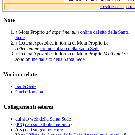
Costituzione apostol
Note
↑
Motu Proprio
ad experimentum
online dal sito della Santa
Sede
↑
Lettera Apostolica in forma di Motu Proprio
La
sollecitudine
online dal sito della Santa Sede
↑
Lettera Apostolica in forma di Motu Proprio
Venti anni or
sono
online dal sito della Santa Sede
Voci correlate
Santa Sede
Curia Romana
Collegamenti esterni
dal sito web della Santa Sede
(
)
dati su catholic hierarchy
EN
(
)
dati su gcatholic.org
EN