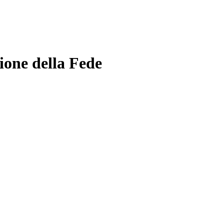
ione della Fede