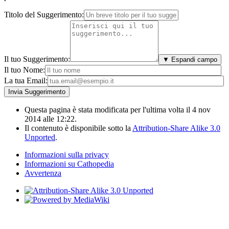
Titolo del Suggerimento:
Il tuo Suggerimento:
▼ Espandi campo
Il tuo Nome:
La tua Email:
Questa pagina è stata modificata per l'ultima volta il 4 nov
2014 alle 12:22.
Il contenuto è disponibile sotto la
Attribution-Share Alike 3.0
Unported
.
Informazioni sulla privacy
Informazioni su Cathopedia
Avvertenza