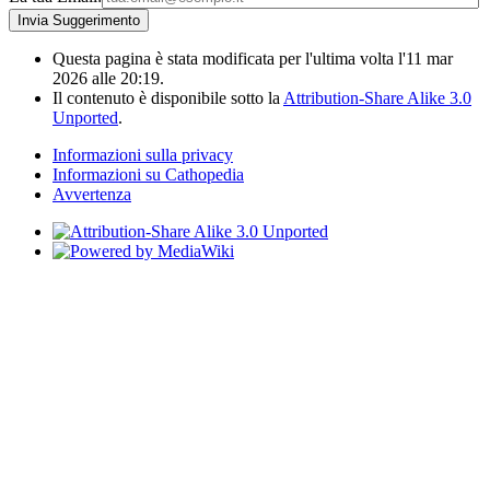
Questa pagina è stata modificata per l'ultima volta l'11 mar
2026 alle 20:19.
Il contenuto è disponibile sotto la
Attribution-Share Alike 3.0
Unported
.
Informazioni sulla privacy
Informazioni su Cathopedia
Avvertenza