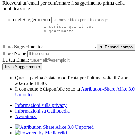
Riceverai un'email per confermare il suggerimento prima della
pubblicazione.
Titolo del Suggerimento:
Il tuo Suggerimento:
▼ Espandi campo
Il tuo Nome:
La tua Email:
Questa pagina è stata modificata per l'ultima volta il 7 apr
2026 alle 18:40.
Il contenuto è disponibile sotto la
Attribution-Share Alike 3.0
Unported
.
Informazioni sulla privacy
Informazioni su Cathopedia
Avvertenza