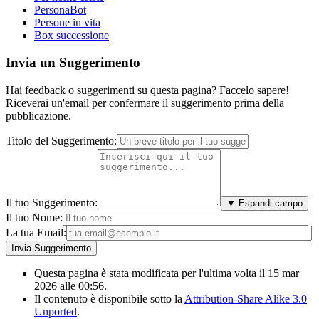
PersonaBot
Persone in vita
Box successione
Invia un Suggerimento
Hai feedback o suggerimenti su questa pagina? Faccelo sapere!
Riceverai un'email per confermare il suggerimento prima della
pubblicazione.
Titolo del Suggerimento:
Il tuo Suggerimento:
▼ Espandi campo
Il tuo Nome:
La tua Email:
Questa pagina è stata modificata per l'ultima volta il 15 mar
2026 alle 00:56.
Il contenuto è disponibile sotto la
Attribution-Share Alike 3.0
Unported
.