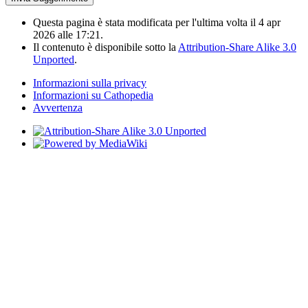
Questa pagina è stata modificata per l'ultima volta il 4 apr
2026 alle 17:21.
Il contenuto è disponibile sotto la
Attribution-Share Alike 3.0
Unported
.
Informazioni sulla privacy
Informazioni su Cathopedia
Avvertenza