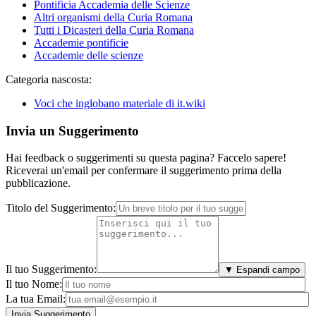
Pontificia Accademia delle Scienze
Altri organismi della Curia Romana
Tutti i Dicasteri della Curia Romana
Accademie pontificie
Accademie delle scienze
Categoria nascosta:
Voci che inglobano materiale di it.wiki
Invia un Suggerimento
Hai feedback o suggerimenti su questa pagina? Faccelo sapere!
Riceverai un'email per confermare il suggerimento prima della
pubblicazione.
Titolo del Suggerimento:
Il tuo Suggerimento:
▼ Espandi campo
Il tuo Nome:
La tua Email: