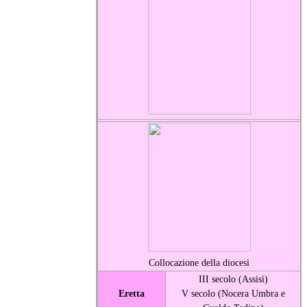
Collocazione della diocesi
III secolo (Assisi)
Eretta
V secolo (Nocera Umbra e