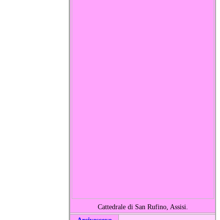
Cattedrale di San Rufino, Assisi.
Arcivescovo