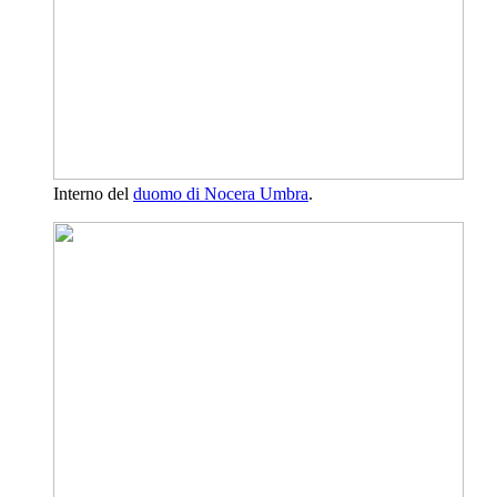
Interno del
duomo di Nocera Umbra
.