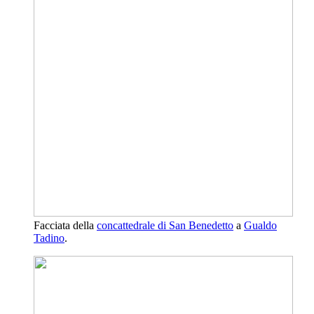
Facciata della
concattedrale di San Benedetto
a
Gualdo
Tadino
.