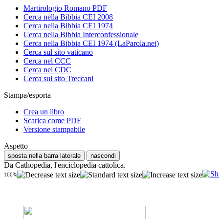
Martirologio Romano PDF
Cerca nella Bibbia CEI 2008
Cerca nella Bibbia CEI 1974
Cerca nella Bibbia Interconfessionale
Cerca nella Bibbia CEI 1974 (LaParola.net)
Cerca sul sito vaticano
Cerca nel CCC
Cerca nel CDC
Cerca sul sito Treccani
Stampa/esporta
Crea un libro
Scarica come PDF
Versione stampabile
Aspetto
sposta nella barra laterale
nascondi
Da Cathopedia, l'enciclopedia cattolica.
100%