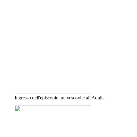
Ingresso dell'episcopio arcivescovile all'Aquila