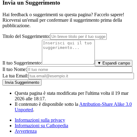
Invia un Suggerimento
Hai feedback o suggerimenti su questa pagina? Faccelo sapere!
Riceverai un'email per confermare il suggerimento prima della
pubblicazione.
Titolo del Suggerimento:
Il tuo Suggerimento:
▼ Espandi campo
Il tuo Nome:
La tua Email:
Questa pagina è stata modificata per l'ultima volta il 19 mar
2026 alle 18:17.
Il contenuto è disponibile sotto la
Attribution-Share Alike 3.0
Unported
.
Informazioni sulla privacy
Informazioni su Cathopedia
Avvertenza