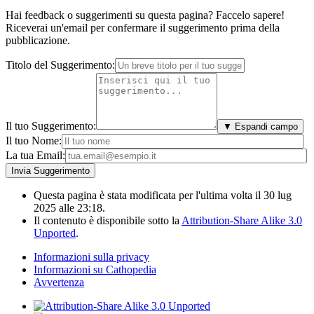
Hai feedback o suggerimenti su questa pagina? Faccelo sapere!
Riceverai un'email per confermare il suggerimento prima della
pubblicazione.
Titolo del Suggerimento:
Il tuo Suggerimento:
▼ Espandi campo
Il tuo Nome:
La tua Email:
Questa pagina è stata modificata per l'ultima volta il 30 lug
2025 alle 23:18.
Il contenuto è disponibile sotto la
Attribution-Share Alike 3.0
Unported
.
Informazioni sulla privacy
Informazioni su Cathopedia
Avvertenza