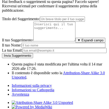
Hai feedback o suggerimenti su questa pagina? Faccelo sapere!
Riceverai un'email per confermare il suggerimento prima della
pubblicazione.
Titolo del Suggerimento:
Il tuo Suggerimento:
▼ Espandi campo
Il tuo Nome:
La tua Email:
Questa pagina è stata modificata per l'ultima volta il 14 mar
2026 alle 17:26.
Il contenuto è disponibile sotto la
Attribution-Share Alike 3.0
Unported
.
Informazioni sulla privacy
Informazioni su Cathopedia
Avvertenza