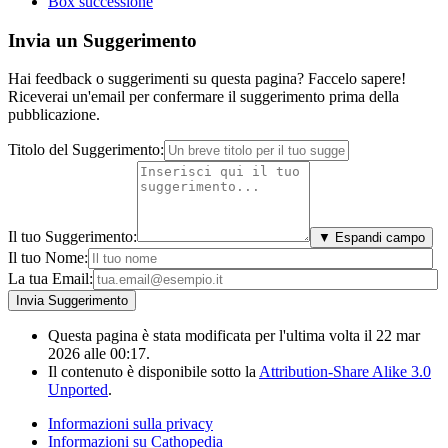
Box successione
Invia un Suggerimento
Hai feedback o suggerimenti su questa pagina? Faccelo sapere!
Riceverai un'email per confermare il suggerimento prima della
pubblicazione.
Titolo del Suggerimento:
Il tuo Suggerimento:
▼ Espandi campo
Il tuo Nome:
La tua Email:
Questa pagina è stata modificata per l'ultima volta il 22 mar
2026 alle 00:17.
Il contenuto è disponibile sotto la
Attribution-Share Alike 3.0
Unported
.
Informazioni sulla privacy
Informazioni su Cathopedia