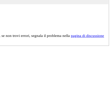
, se non trovi errori, segnala il problema nella
pagina di discussione