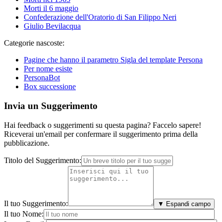
Morti il 6 maggio
Confederazione dell'Oratorio di San Filippo Neri
Giulio Bevilacqua
Categorie nascoste:
Pagine che hanno il parametro Sigla del template Persona
Per nome esiste
PersonaBot
Box successione
Invia un Suggerimento
Hai feedback o suggerimenti su questa pagina? Faccelo sapere!
Riceverai un'email per confermare il suggerimento prima della
pubblicazione.
Titolo del Suggerimento:
Il tuo Suggerimento:
▼ Espandi campo
Il tuo Nome: