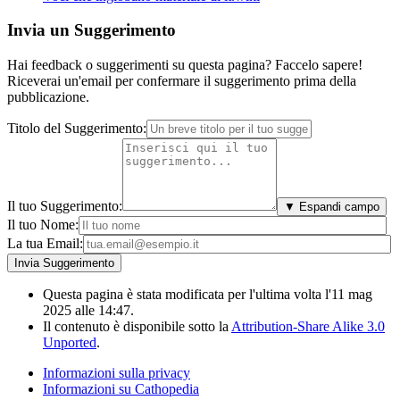
Invia un Suggerimento
Hai feedback o suggerimenti su questa pagina? Faccelo sapere!
Riceverai un'email per confermare il suggerimento prima della
pubblicazione.
Titolo del Suggerimento:
Il tuo Suggerimento:
▼ Espandi campo
Il tuo Nome:
La tua Email:
Questa pagina è stata modificata per l'ultima volta l'11 mag
2025 alle 14:47.
Il contenuto è disponibile sotto la
Attribution-Share Alike 3.0
Unported
.
Informazioni sulla privacy
Informazioni su Cathopedia