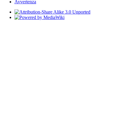
Avvertenza