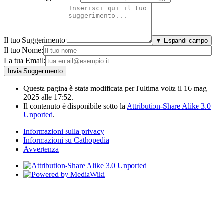
Il tuo Suggerimento:
▼ Espandi campo
Il tuo Nome:
La tua Email:
Questa pagina è stata modificata per l'ultima volta il 16 mag
2025 alle 17:52.
Il contenuto è disponibile sotto la
Attribution-Share Alike 3.0
Unported
.
Informazioni sulla privacy
Informazioni su Cathopedia
Avvertenza