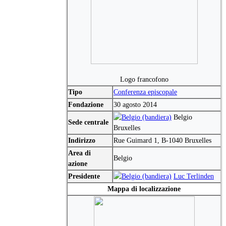
Logo francofono
Tipo
Conferenza episcopale
Fondazione
30 agosto 2014
Belgio
Sede centrale
Bruxelles
Indirizzo
Rue Guimard 1, B-1040 Bruxelles
Area di
Belgio
azione
Presidente
Luc Terlinden
Mappa di localizzazione