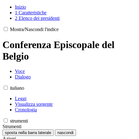
Inizio
1
Caratteristiche
2
Elenco dei presidenti
Mostra/Nascondi l'indice
Conferenza Episcopale del
Belgio
Voce
Dialogo
italiano
Leggi
Visualizza sorgente
Cronologia
strumenti
Strumenti
sposta nella barra laterale
nascondi
Azioni