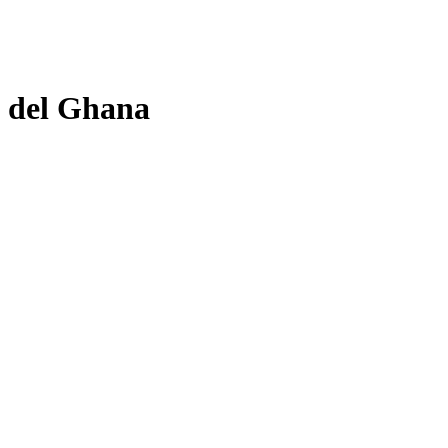
i del Ghana