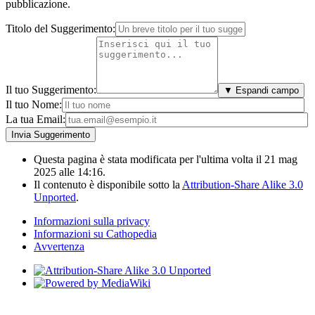
pubblicazione.
Titolo del Suggerimento:
Il tuo Suggerimento:
▼ Espandi campo
Il tuo Nome:
La tua Email:
Questa pagina è stata modificata per l'ultima volta il 21 mag
2025 alle 14:16.
Il contenuto è disponibile sotto la
Attribution-Share Alike 3.0
Unported
.
Informazioni sulla privacy
Informazioni su Cathopedia
Avvertenza