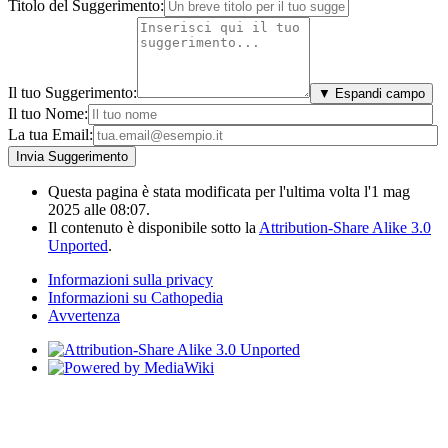
Titolo del Suggerimento:
Il tuo Suggerimento:
▼ Espandi campo
Il tuo Nome:
La tua Email:
Questa pagina è stata modificata per l'ultima volta l'1 mag
2025 alle 08:07.
Il contenuto è disponibile sotto la
Attribution-Share Alike 3.0
Unported
.
Informazioni sulla privacy
Informazioni su Cathopedia
Avvertenza