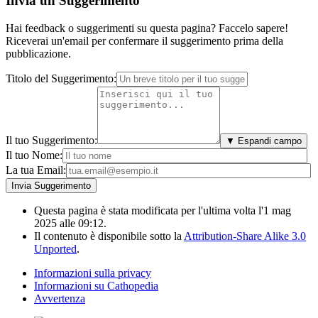
Invia un Suggerimento
Hai feedback o suggerimenti su questa pagina? Faccelo sapere!
Riceverai un'email per confermare il suggerimento prima della
pubblicazione.
Titolo del Suggerimento:
Il tuo Suggerimento:
▼ Espandi campo
Il tuo Nome:
La tua Email:
Questa pagina è stata modificata per l'ultima volta l'1 mag
2025 alle 09:12.
Il contenuto è disponibile sotto la
Attribution-Share Alike 3.0
Unported
.
Informazioni sulla privacy
Informazioni su Cathopedia
Avvertenza