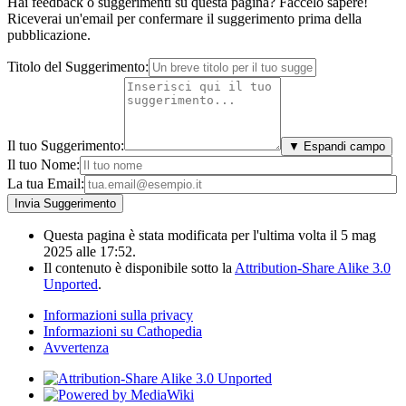
Hai feedback o suggerimenti su questa pagina? Faccelo sapere!
Riceverai un'email per confermare il suggerimento prima della
pubblicazione.
Titolo del Suggerimento:
Il tuo Suggerimento:
▼ Espandi campo
Il tuo Nome:
La tua Email:
Questa pagina è stata modificata per l'ultima volta il 5 mag
2025 alle 17:52.
Il contenuto è disponibile sotto la
Attribution-Share Alike 3.0
Unported
.
Informazioni sulla privacy
Informazioni su Cathopedia
Avvertenza