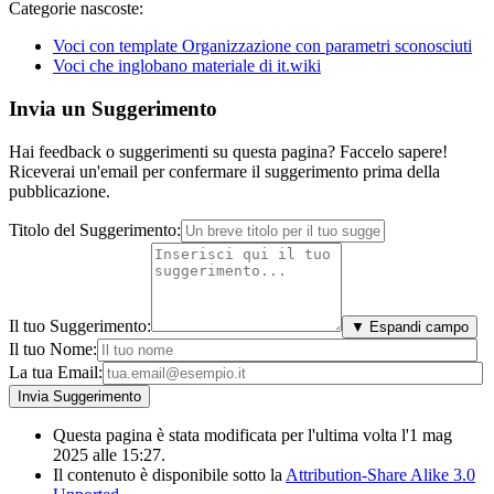
Categorie nascoste:
Voci con template Organizzazione con parametri sconosciuti
Voci che inglobano materiale di it.wiki
Invia un Suggerimento
Hai feedback o suggerimenti su questa pagina? Faccelo sapere!
Riceverai un'email per confermare il suggerimento prima della
pubblicazione.
Titolo del Suggerimento:
Il tuo Suggerimento:
▼ Espandi campo
Il tuo Nome:
La tua Email:
Questa pagina è stata modificata per l'ultima volta l'1 mag
2025 alle 15:27.
Il contenuto è disponibile sotto la
Attribution-Share Alike 3.0