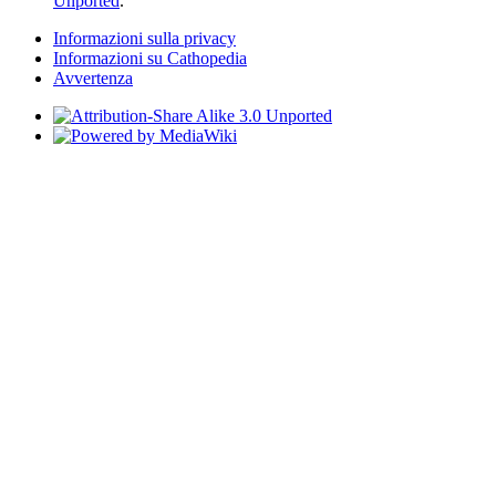
Unported
.
Informazioni sulla privacy
Informazioni su Cathopedia
Avvertenza