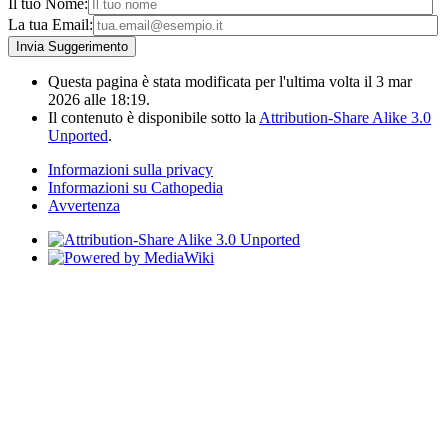
Il tuo Nome:
La tua Email:
Questa pagina è stata modificata per l'ultima volta il 3 mar
2026 alle 18:19.
Il contenuto è disponibile sotto la
Attribution-Share Alike 3.0
Unported
.
Informazioni sulla privacy
Informazioni su Cathopedia
Avvertenza