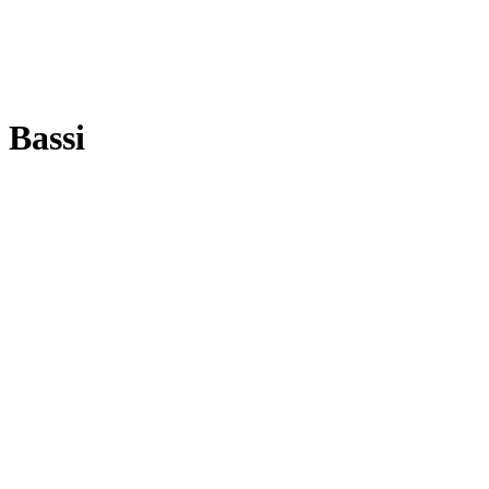
 Bassi