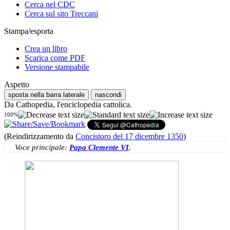
Cerca nel CDC
Cerca sul sito Treccani
Stampa/esporta
Crea un libro
Scarica come PDF
Versione stampabile
Aspetto
sposta nella barra laterale
nascondi
Da Cathopedia, l'enciclopedia cattolica.
100%
(Reindirizzamento da
Concistoro del 17 dicembre 1350
)
Voce principale:
Papa Clemente VI
.