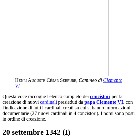
Henri Auguste César Serrure
,
Cammeo di
Clemente
VI
Questa voce raccoglie l'elenco completo dei
concistori
per la
creazione di nuovi
cardinali
presieduti da
papa Clemente VI
, con
l'indicazione di tutti i cardinali creati su cui si hanno informazioni
documentarie (27 nuovi cardinali in 4 concistori). I nomi sono posti
in ordine di creazione.
20 settembre 1342 (I)