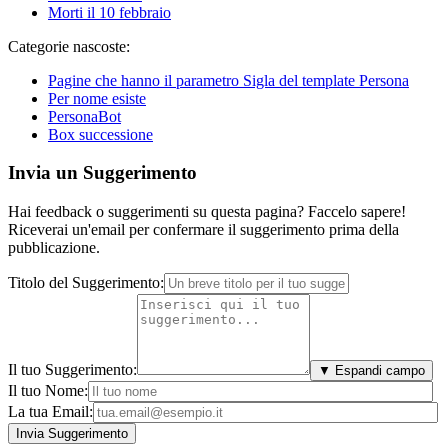
Morti il 10 febbraio
Categorie nascoste:
Pagine che hanno il parametro Sigla del template Persona
Per nome esiste
PersonaBot
Box successione
Invia un Suggerimento
Hai feedback o suggerimenti su questa pagina? Faccelo sapere!
Riceverai un'email per confermare il suggerimento prima della
pubblicazione.
Titolo del Suggerimento:
Il tuo Suggerimento:
▼ Espandi campo
Il tuo Nome:
La tua Email: