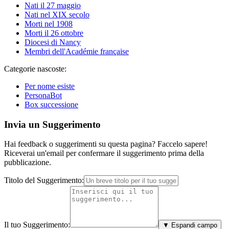
Nati il 27 maggio
Nati nel XIX secolo
Morti nel 1908
Morti il 26 ottobre
Diocesi di Nancy
Membri dell'Académie française
Categorie nascoste:
Per nome esiste
PersonaBot
Box successione
Invia un Suggerimento
Hai feedback o suggerimenti su questa pagina? Faccelo sapere!
Riceverai un'email per confermare il suggerimento prima della
pubblicazione.
Titolo del Suggerimento:
Il tuo Suggerimento:
▼ Espandi campo